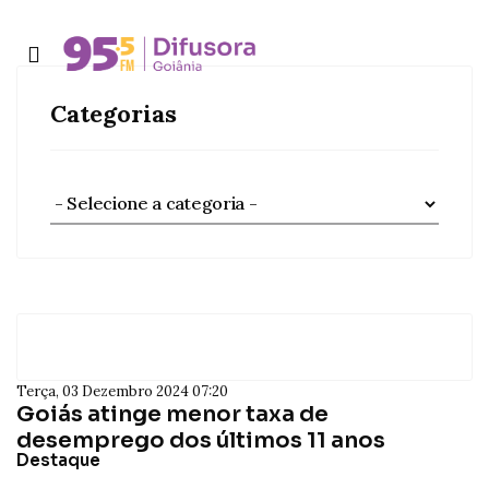
Categorias
Terça, 03 Dezembro 2024 07:20
Goiás atinge menor taxa de
desemprego dos últimos 11 anos
Destaque