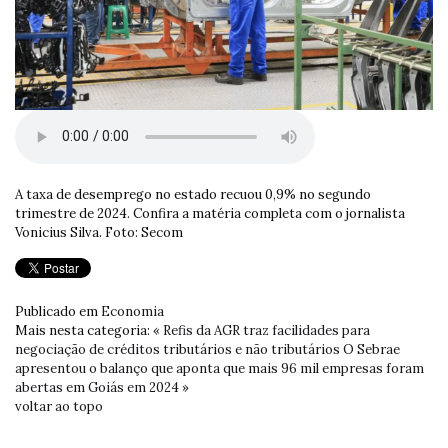
A taxa de desemprego no estado recuou 0,9% no segundo
trimestre de 2024. Confira a matéria completa com o jornalista
Vonicius Silva. Foto: Secom
Publicado em
Economia
Mais nesta categoria:
« Refis da AGR traz facilidades para
negociação de créditos tributários e não tributários
O Sebrae
apresentou o balanço que aponta que mais 96 mil empresas foram
abertas em Goiás em 2024 »
voltar ao topo